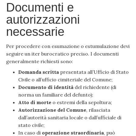
Documenti e
autorizzazioni
necessarie
Per procedere con esumazione o estumulazione devi
seguire un iter burocratico preciso. I documenti
generalmente richiesti sono:
Domanda scritta
presentata all’Ufficio di Stato
Civile o all’ufficio cimiteriale del Comune;
Documento di identità
del richiedente (di
norma un familiare del defunto);
Atto di morte
o estremi della sepoltura;
Autorizzazione del Comune
, rilasciata
dall’autorità sanitaria locale o dall’ufficiale di
stato civile;
In caso di
operazione straordinaria
, può