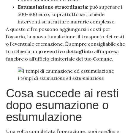
Estumulazione straordinaria:
può superare i
500-800 euro, soprattutto se richiede
interventi su strutture murarie complesse.
A queste cifre possono aggiungersi i costi per
l’ossario, la nuova tumulazione, il trasporto dei resti
o l’eventuale cremazione. È sempre consigliabile che
tu richieda un
preventivo dettagliato
all’impresa
funebre o all’ufficio cimiteriale del tuo Comune.
I tempi di esumazione ed estumulazione
Cosa succede ai resti
dopo esumazione o
estumulazione
Una volta completata l’operazione, puoi scegliere