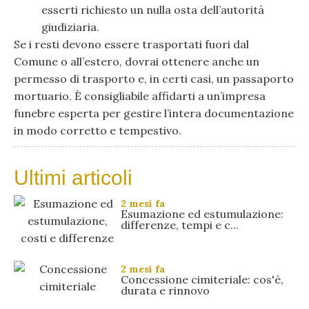
esserti richiesto un nulla osta dell’autorità
giudiziaria.
Se i resti devono essere trasportati fuori dal
Comune o all’estero, dovrai ottenere anche un
permesso di trasporto e, in certi casi, un passaporto
mortuario. È consigliabile affidarti a un’impresa
funebre esperta per gestire l’intera documentazione
in modo corretto e tempestivo.
Ultimi articoli
2 mesi fa
Esumazione ed estumulazione:
differenze, tempi e c...
2 mesi fa
Concessione cimiteriale: cos'è,
durata e rinnovo