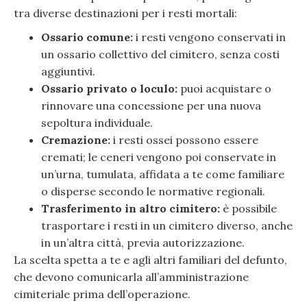
tra diverse destinazioni per i resti mortali:
Ossario comune:
i resti vengono conservati in
un ossario collettivo del cimitero, senza costi
aggiuntivi.
Ossario privato o loculo:
puoi acquistare o
rinnovare una concessione per una nuova
sepoltura individuale.
Cremazione:
i resti ossei possono essere
cremati; le ceneri vengono poi conservate in
un’urna, tumulata, affidata a te come familiare
o disperse secondo le normative regionali.
Trasferimento in altro cimitero:
è possibile
trasportare i resti in un cimitero diverso, anche
in un’altra città, previa autorizzazione.
La scelta spetta a te e agli altri familiari del defunto,
che devono comunicarla all’amministrazione
cimiteriale prima dell’operazione.