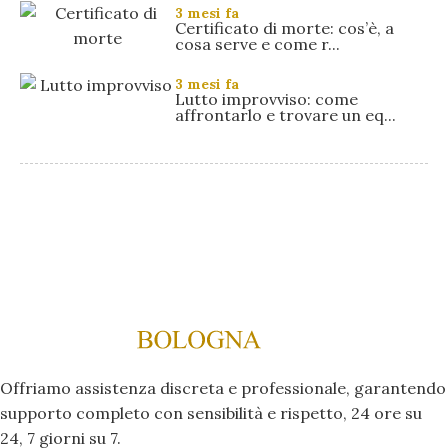
3 mesi fa
Certificato di morte: cos’è, a
cosa serve e come r...
3 mesi fa
Lutto improvviso: come
affrontarlo e trovare un eq...
Offriamo assistenza discreta e professionale, garantendo
supporto completo con sensibilità e rispetto, 24 ore su
24, 7 giorni su 7.