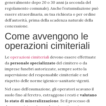
generalmente dopo 20 o 30 anni (a seconda del
regolamento comunale). Anche l’estumulazione può
essere straordinaria, su tua richiesta o per ordine
dell’autorità, prima della scadenza naturale della
concessione.
Come avvengono le
operazioni cimiteriali
Le
operazioni cimiteriali
devono essere effettuate
da
personale specializzato
del cimitero o da
imprese funebri autorizzate, sempre sotto la
supervisione del responsabile cimiteriale e nel
rispetto delle norme igienico-sanitarie vigenti.
Nel caso dell’esumazione, gli operatori scavano il
suolo fino al feretro, estraggono i resti e
valutano
lo stato di mineralizzazione
. Se il processo di