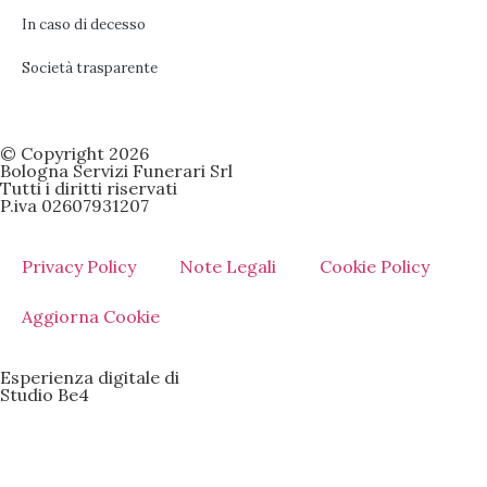
In caso di decesso
Società trasparente
© Copyright 2026
Bologna Servizi Funerari Srl
Tutti i diritti riservati
P.iva 02607931207
Privacy Policy
Note Legali
Cookie Policy
Aggiorna Cookie
Esperienza digitale di
Studio Be4