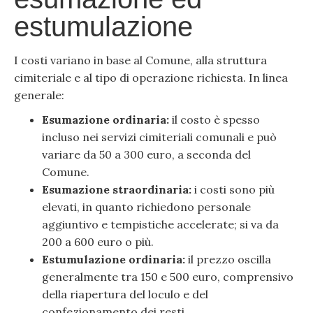
estumulazione
I costi variano in base al Comune, alla struttura
cimiteriale e al tipo di operazione richiesta. In linea
generale:
Esumazione ordinaria:
il costo è spesso
incluso nei servizi cimiteriali comunali e può
variare da 50 a 300 euro, a seconda del
Comune.
Esumazione straordinaria:
i costi sono più
elevati, in quanto richiedono personale
aggiuntivo e tempistiche accelerate; si va da
200 a 600 euro o più.
Estumulazione ordinaria:
il prezzo oscilla
generalmente tra 150 e 500 euro, comprensivo
della riapertura del loculo e del
confezionamento dei resti.