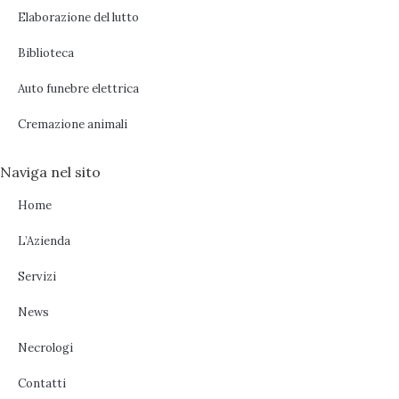
Elaborazione del lutto
Biblioteca
Auto funebre elettrica
Cremazione animali
Naviga nel sito
Home
L’Azienda
Servizi
News
Necrologi
Contatti