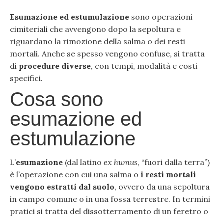
Esumazione ed estumulazione
sono operazioni
cimiteriali che avvengono dopo la sepoltura e
riguardano la rimozione della salma o dei resti
mortali. Anche se spesso vengono confuse, si tratta
di
procedure diverse
, con tempi, modalità e costi
specifici.
Cosa sono
esumazione ed
estumulazione
L’
esumazione
(dal latino
ex humus
, “fuori dalla terra”)
è l’operazione con cui una salma o
i resti mortali
vengono estratti dal suolo
, ovvero da una sepoltura
in campo comune o in una fossa terrestre. In termini
pratici si tratta del dissotterramento di un feretro o