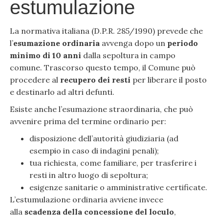
estumulazione
La normativa italiana (D.P.R. 285/1990) prevede che
l’
esumazione ordinaria
avvenga dopo un
periodo
minimo di 10 anni
dalla sepoltura in campo
comune. Trascorso questo tempo, il Comune può
procedere al
recupero dei resti
per liberare il posto
e destinarlo ad altri defunti.
Esiste anche l’esumazione straordinaria, che può
avvenire prima del termine ordinario per:
disposizione dell’autorità giudiziaria (ad
esempio in caso di indagini penali);
tua richiesta, come familiare, per trasferire i
resti in altro luogo di sepoltura;
esigenze sanitarie o amministrative certificate.
L’estumulazione ordinaria avviene invece
alla
scadenza della concessione del loculo
,