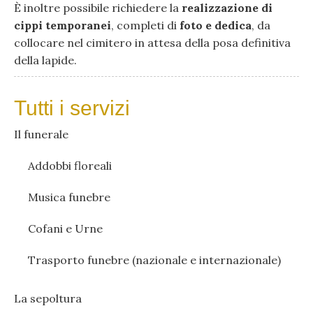
È inoltre possibile richiedere la
realizzazione di
cippi temporanei
, completi di
foto e dedica
, da
collocare nel cimitero in attesa della posa definitiva
della lapide.
Tutti i servizi
Il funerale
Addobbi floreali
Musica funebre
Cofani e Urne
Trasporto funebre (nazionale e internazionale)
La sepoltura