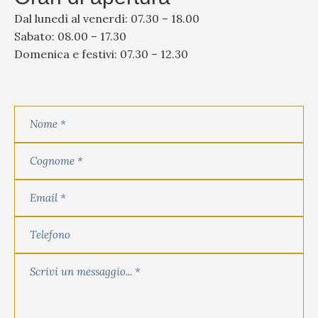
Dal lunedì al venerdì: 07.30 – 18.00
Sabato: 08.00 – 17.30
Domenica e festivi: 07.30 – 12.30