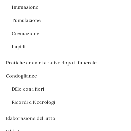
Inumazione
Tumulazione
Cremazione
Lapidi
Pratiche amministrative dopo il funerale
Condoglianze
Dillo con i fiori
Ricordi e Necrologi
Elaborazione del lutto