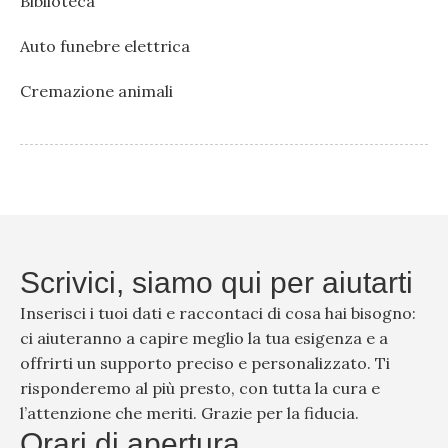
Biblioteca
Auto funebre elettrica
Cremazione animali
Scrivici, siamo qui per aiutarti
Inserisci i tuoi dati e raccontaci di cosa hai bisogno:
ci aiuteranno a capire meglio la tua esigenza e a
offrirti un supporto preciso e personalizzato. Ti
risponderemo al più presto, con tutta la cura e
l’attenzione che meriti. Grazie per la fiducia.
Orari di apertura