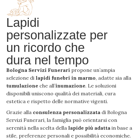
Lapidi
personalizzate per
un ricordo che
dura nel tempo
Bologna Servizi Funerari
propone un’ampia
selezione di
lapidi funebri in marmo
, adatte sia alla
tumulazione
che all’
inumazione
. Le soluzioni
disponibili uniscono qualità dei materiali, cura
estetica e rispetto delle normative vigenti.
Grazie alla
consulenza personalizzata
di Bologna
Servizi Funerari, la famiglia può orientarsi con
serenità nella scelta della
lapide più adatta
in base a
stile, preferenze personali e possibilità economiche.