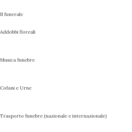
Il funerale
Addobbi floreali
Musica funebre
Cofani e Urne
Trasporto funebre (nazionale e internazionale)