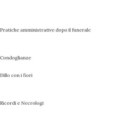
Pratiche amministrative dopo il funerale
Condoglianze
Dillo con i fiori
Ricordi e Necrologi