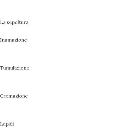
La sepoltura
Inumazione
Tumulazione
Cremazione
Lapidi