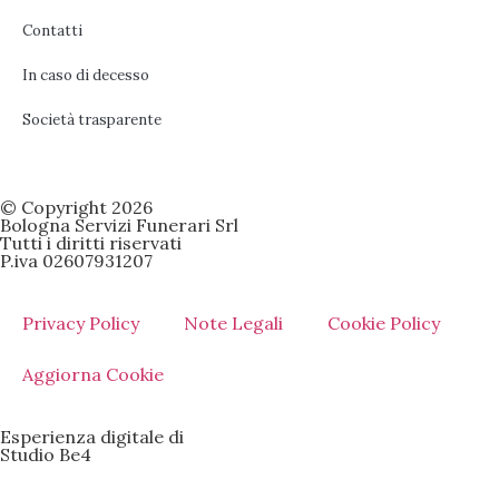
Contatti
In caso di decesso
Società trasparente
© Copyright 2026
Bologna Servizi Funerari Srl
Tutti i diritti riservati
P.iva 02607931207
Privacy Policy
Note Legali
Cookie Policy
Aggiorna Cookie
Esperienza digitale di
Studio Be4