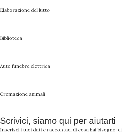
Elaborazione del lutto
Biblioteca
Auto funebre elettrica
Cremazione animali
Scrivici, siamo qui per aiutarti
Inserisci i tuoi dati e raccontaci di cosa hai bisogno: ci