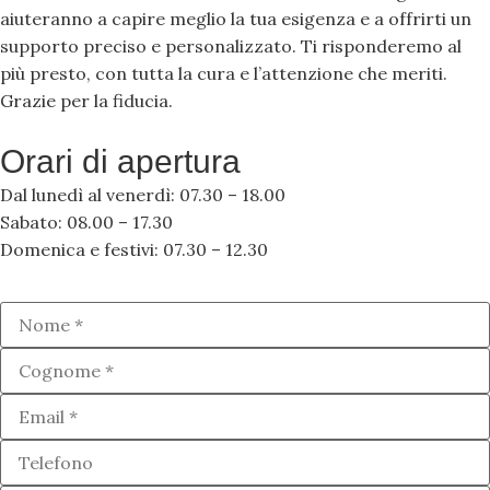
aiuteranno a capire meglio la tua esigenza e a offrirti un
supporto preciso e personalizzato. Ti risponderemo al
più presto, con tutta la cura e l’attenzione che meriti.
Grazie per la fiducia.
Orari di apertura
Dal lunedì al venerdì: 07.30 – 18.00
Sabato: 08.00 – 17.30
Domenica e festivi: 07.30 – 12.30