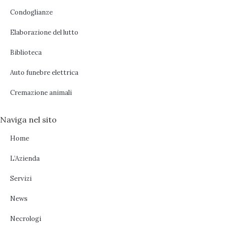
Condoglianze
Elaborazione del lutto
Biblioteca
Auto funebre elettrica
Cremazione animali
Naviga nel sito
Home
L’Azienda
Servizi
News
Necrologi