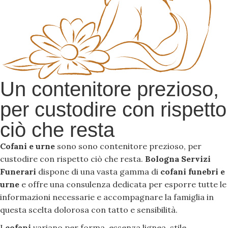
Un contenitore prezioso,
per custodire con rispetto
ciò che resta
Cofani e urne
sono sono contenitore prezioso, per
custodire con rispetto ciò che resta.
Bologna Servizi
Funerari
dispone di una vasta gamma di
cofani funebri e
urne
e offre una consulenza dedicata per esporre tutte le
informazioni necessarie e accompagnare la famiglia in
questa scelta dolorosa con tatto e sensibilità.
I
cofani
variano per forma, essenza lignea, stile