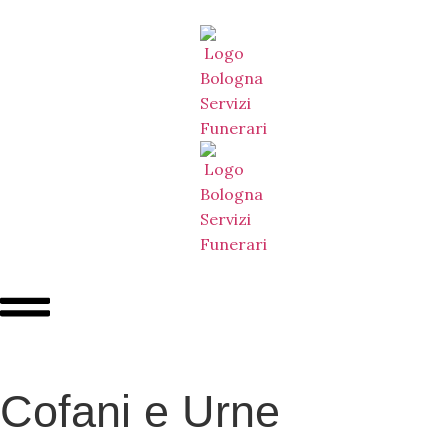
Cofani e Urne