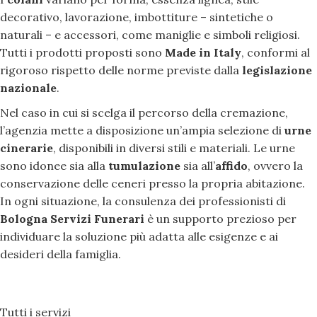
decorativo, lavorazione, imbottiture – sintetiche o
naturali – e accessori, come maniglie e simboli religiosi.
Tutti i prodotti proposti sono
Made in Italy
, conformi al
rigoroso rispetto delle norme previste dalla
legislazione
nazionale
.
Nel caso in cui si scelga il percorso della cremazione,
l’agenzia mette a disposizione un’ampia selezione di
urne
cinerarie
, disponibili in diversi stili e materiali. Le urne
sono idonee sia alla
tumulazione
sia all’
affido
, ovvero la
conservazione delle ceneri presso la propria abitazione.
In ogni situazione, la consulenza dei professionisti di
Bologna Servizi Funerari
è un supporto prezioso per
individuare la soluzione più adatta alle esigenze e ai
desideri della famiglia.
Tutti i servizi