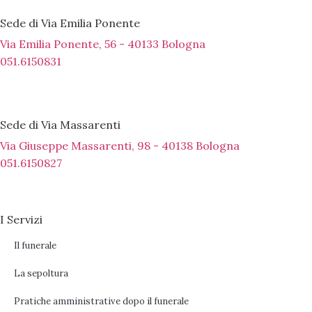
Sede di Via Emilia Ponente
Via Emilia Ponente, 56 - 40133 Bologna
051.6150831
Sede di Via Massarenti
Via Giuseppe Massarenti, 98 - 40138 Bologna
051.6150827
I Servizi
Il funerale
La sepoltura
Pratiche amministrative dopo il funerale