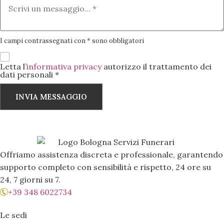
I campi contrassegnati con * sono obbligatori
Letta l’
informativa privacy
autorizzo il trattamento dei
dati personali *
INVIA MESSAGGIO
Offriamo assistenza discreta e professionale, garantendo
supporto completo con sensibilità e rispetto, 24 ore su
24, 7 giorni su 7.
+39 348 6022734
Le sedi