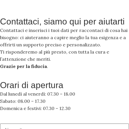
Contattaci, siamo qui per aiutarti
Contattaci e inserisci i tuoi dati per raccontaci di cosa hai
bisogno: ci aiuteranno a capire meglio la tua esigenza e a
offrirti un supporto preciso e personalizzato.
Ti risponderemo al più presto, con tutta la cura e
l’attenzione che meriti.
Grazie per la fiducia
.
Orari di apertura
Dal lunedì al venerdì: 07.30 – 18.00
Sabato: 08.00 – 17.30
Domenica e festivi: 07.30 – 12.30