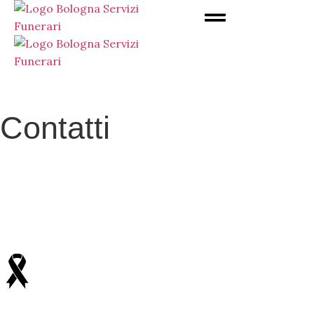
Contatti