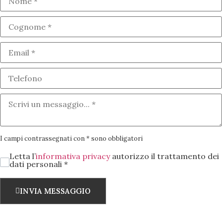
I campi contrassegnati con * sono obbligatori
Letta l’
informativa privacy
autorizzo il trattamento dei
dati personali *
INVIA MESSAGGIO