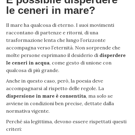
le ceneri in mare?
Il mare ha qualcosa di eterno. I suoi movimenti
raccontano di partenze e ritorni, di una
trasformazione lenta che lungo l’orizzonte
accompagna verso l’eternità. Non sorprende che
molte persone esprimano il desiderio di
disperdere
le ceneri in acqua
, come gesto di unione con
qualcosa di più grande.
Anche in questo caso, però, la poesia deve
accompagnarsi al rispetto delle regole. La
dispersione in mare è consentita
, ma solo se
avviene in condizioni ben precise, dettate dalla
normativa vigente.
Perché sia legittima, devono essere rispettati questi
criteri: