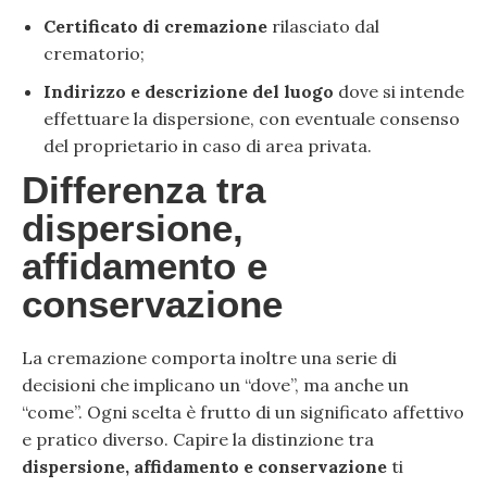
Certificato di cremazione
rilasciato dal
crematorio;
Indirizzo e descrizione del luogo
dove si intende
effettuare la dispersione, con eventuale consenso
del proprietario in caso di area privata.
Differenza tra
dispersione,
affidamento e
conservazione
La cremazione comporta inoltre una serie di
decisioni che implicano un “dove”, ma anche un
“come”. Ogni scelta è frutto di un significato affettivo
e pratico diverso. Capire la distinzione tra
dispersione, affidamento e conservazione
ti