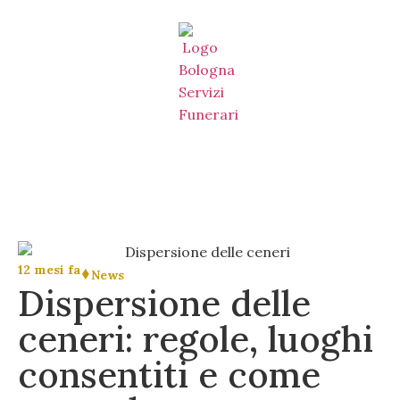
12 mesi fa
News
Dispersione delle
ceneri: regole, luoghi
consentiti e come