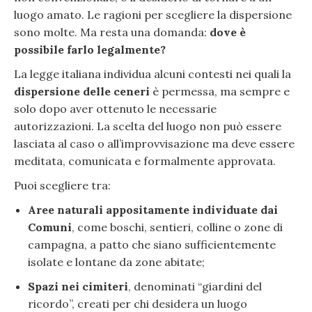
luogo amato. Le ragioni per scegliere la dispersione
sono molte. Ma resta una domanda:
dove è
possibile farlo legalmente?
La legge italiana individua alcuni contesti nei quali la
dispersione delle ceneri
è permessa, ma sempre e
solo dopo aver ottenuto le necessarie
autorizzazioni. La scelta del luogo non può essere
lasciata al caso o all’improvvisazione ma deve essere
meditata, comunicata e formalmente approvata.
Puoi scegliere tra:
Aree naturali appositamente individuate dai
Comuni
, come boschi, sentieri, colline o zone di
campagna, a patto che siano sufficientemente
isolate e lontane da zone abitate;
Spazi nei cimiteri
, denominati “giardini del
ricordo”, creati per chi desidera un luogo