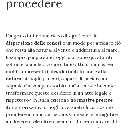
procedere
Un gesto intimo ma ricco di significato: la
dispersione delle ceneri
è un modo per affidare ciò
che resta alla natura, al vento o addirittura al mare.
E sempre più persone, oggi, scelgono questo rito
sobrio e simbolico come ultimo atto d’amore. Per
molti rappresenta il
desiderio di tornare alla
natura
, ai luoghi più cari, oppure di lasciare un
segnale che venga assorbito dalla terra. Ma come
trasformare questo desiderio in un atto legale e
rispettoso? In Italia esistono
normative precise
,
iter autorizzativi e luoghi designati che si devono
prendere in considerazione. Conoscere le
regole
è
un dovere civile oltre che un modo per onorare chi