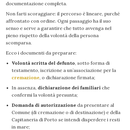
documentazione completa.
Non farti scoraggiare: il percorso è lineare, purché
affrontato con ordine. Ogni passaggio ha il suo
senso e serve a garantire che tutto avvenga nel
pieno rispetto della volontà della persona
scomparsa.
Ecco i documenti da preparare:
Volontà scritta del defunto
, sotto forma di
testamento, iscrizione a un’associazione per la
cremazione
, o dichiarazione firmata;
In assenza,
dichiarazione dei familiari
che
confermi la volontà presunta;
Domanda di autorizzazione
da presentare al
Comune (di cremazione o di destinazione) e della
Capitaneria di Porto se intendi disperdere i resti
in mare;