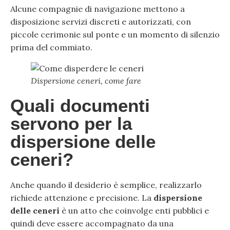
Alcune compagnie di navigazione mettono a
disposizione servizi discreti e autorizzati, con
piccole cerimonie sul ponte e un momento di silenzio
prima del commiato.
Dispersione ceneri, come fare
Quali documenti
servono per la
dispersione delle
ceneri?
Anche quando il desiderio è semplice, realizzarlo
richiede attenzione e precisione. La
dispersione
delle ceneri
è un atto che coinvolge enti pubblici e
quindi deve essere accompagnato da una