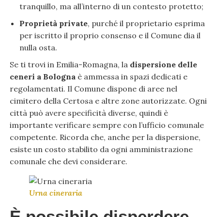
tranquillo, ma all’interno di un contesto protetto;
Proprietà private
, purché il proprietario esprima
per iscritto il proprio consenso e il Comune dia il
nulla osta.
Se ti trovi in Emilia-Romagna, la
dispersione delle
ceneri a Bologna
è ammessa in spazi dedicati e
regolamentati. Il Comune dispone di aree nel
cimitero della Certosa e altre zone autorizzate. Ogni
città può avere specificità diverse, quindi è
importante verificare sempre con l’ufficio comunale
competente. Ricorda che, anche per la dispersione,
esiste un costo stabilito da ogni amministrazione
comunale che devi considerare.
Urna cineraria
È possibile disperdere