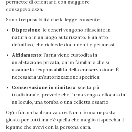
permette di orientarti con maggiore
consapevolezza.
Sono tre possibilità che la legge consente:
Dispersione
: le ceneri vengono rilasciate in
natura o in un luogo autorizzato. È un atto
definitivo, che richiede documenti e permessi;
Affidamento
: l’urna viene custodita in
un’abitazione privata, da un familiare che si
assume la responsabilità della conservazione. È
necessaria un’autorizzazione specifica;
Conservazione in cimitero
: scelta più
tradizionale, prevede che l’urna venga collocata in
un loculo, una tomba o una celletta ossario.
Ogni forma ha il suo valore. Non c’è una risposta
giusta per tutti ma c’è quella che meglio rispecchia il
legame che avevi con la persona cara.