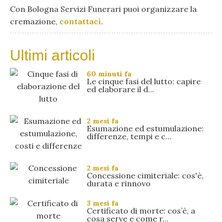
Con Bologna Servizi Funerari puoi organizzare la
cremazione,
contattaci
.
Ultimi articoli
60 minuti fa
Le cinque fasi del lutto: capire
ed elaborare il d...
2 mesi fa
Esumazione ed estumulazione:
differenze, tempi e c...
2 mesi fa
Concessione cimiteriale: cos'è,
durata e rinnovo
3 mesi fa
Certificato di morte: cos’è, a
cosa serve e come r...