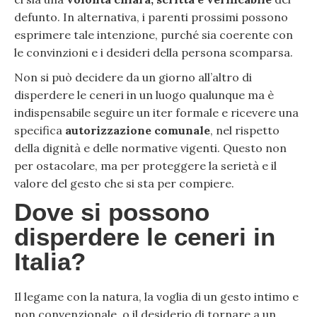
defunto. In alternativa, i parenti prossimi possono
esprimere tale intenzione, purché sia coerente con
le convinzioni e i desideri della persona scomparsa.
Non si può decidere da un giorno all’altro di
disperdere le ceneri in un luogo qualunque ma è
indispensabile seguire un iter formale e ricevere una
specifica
autorizzazione comunale
, nel rispetto
della dignità e delle normative vigenti. Questo non
per ostacolare, ma per proteggere la serietà e il
valore del gesto che si sta per compiere.
Dove si possono
disperdere le ceneri in
Italia?
Il legame con la natura, la voglia di un gesto intimo e
non convenzionale, o il desiderio di tornare a un