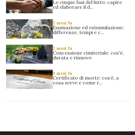
Le cinque fasi del lutto: capire
ed elaborare il d...
2 mesi fa
Esumazione ed estumulazione:
differenze, tempi e c...
2 mesi fa
Concessione cimiteriale: cos'è,
durata e rinnovo
3 mesi fa
Certificato di morte: cos’è, a
cosa serve e come r...