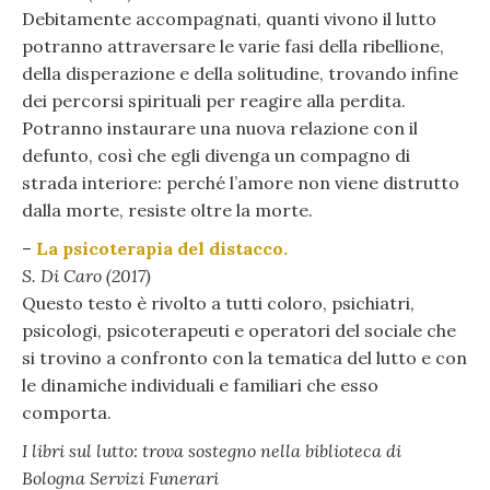
Debitamente accompagnati, quanti vivono il lutto
potranno attraversare le varie fasi della ribellione,
della disperazione e della solitudine, trovando infine
dei percorsi spirituali per reagire alla perdita.
Potranno instaurare una nuova relazione con il
defunto, così che egli divenga un compagno di
strada interiore: perché l’amore non viene distrutto
dalla morte, resiste oltre la morte.
–
La psicoterapia del distacco.
S. Di Caro (2017)
Questo testo è rivolto a tutti coloro, psichiatri,
psicologi, psicoterapeuti e operatori del sociale che
si trovino a confronto con la tematica del lutto e con
le dinamiche individuali e familiari che esso
comporta.
I libri sul lutto: trova sostegno nella biblioteca di
Bologna Servizi Funerari