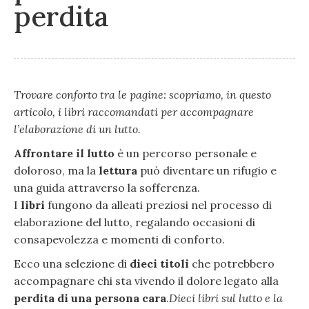
perdita
Trovare conforto tra le pagine: scopriamo, in questo
articolo, i libri raccomandati per accompagnare
l’elaborazione di un lutto.
Affrontare il lutto
è un percorso personale e
doloroso, ma la
lettura
può diventare un rifugio e
una guida attraverso la sofferenza.
I
libri
fungono da alleati preziosi nel processo di
elaborazione del lutto, regalando occasioni di
consapevolezza e momenti di conforto.
Ecco una selezione di
dieci titoli
che potrebbero
accompagnare chi sta vivendo il dolore legato alla
perdita di una persona cara
.
Dieci libri sul lutto e la