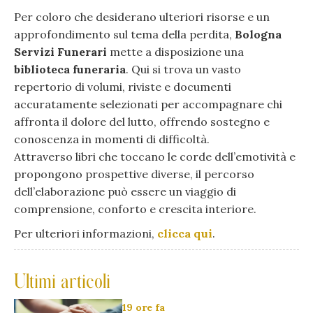
Per coloro che desiderano ulteriori risorse e un
approfondimento sul tema della perdita,
Bologna
Servizi Funerari
mette a disposizione una
biblioteca funeraria
. Qui si trova un vasto
repertorio di volumi, riviste e documenti
accuratamente selezionati per accompagnare chi
affronta il dolore del lutto, offrendo sostegno e
conoscenza in momenti di difficoltà.
Attraverso libri che toccano le corde dell’emotività e
propongono prospettive diverse, il percorso
dell’elaborazione può essere un viaggio di
comprensione, conforto e crescita interiore.
Per ulteriori informazioni,
clicca qui
.
Ultimi articoli
19 ore fa