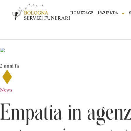
HOMEPAGE
L’AZIENDA
2 anni fa
News
Empatia in agenzi