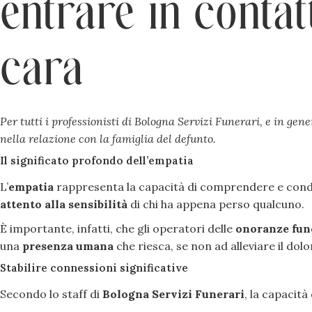
entrare in conta
cara
Per tutti i professionisti di Bologna Servizi Funerari, e in g
nella relazione con la famiglia del defunto.
Il significato profondo dell’empatia
L’
empatia
rappresenta la capacità di comprendere e condivi
attento alla sensibilità
di chi ha appena perso qualcuno.
È importante, infatti, che gli operatori delle
onoranze fun
una
presenza umana
che riesca, se non ad alleviare il dolo
Stabilire connessioni significative
Secondo lo staff di
Bologna Servizi Funerari
, la capacità